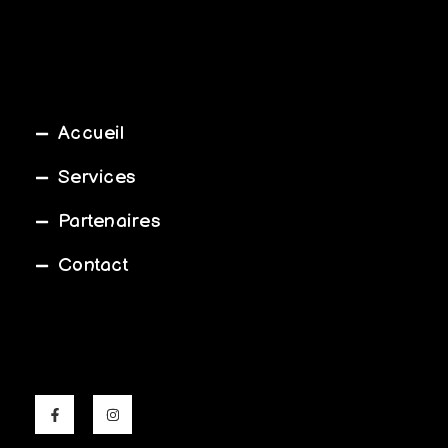
Accueil
Services
Partenaires
Contact