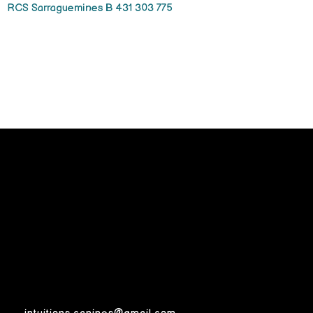
RCS Sarraguemines B 431 303 775