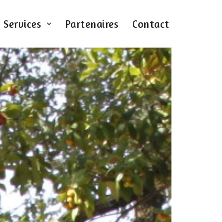
Services
Partenaires
Contact