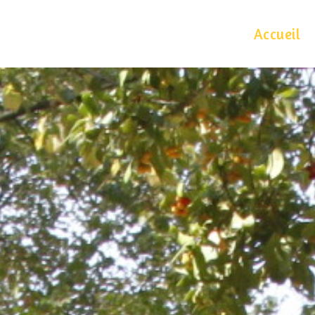
Accueil