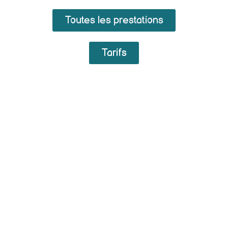
Toutes les prestations
Tarifs