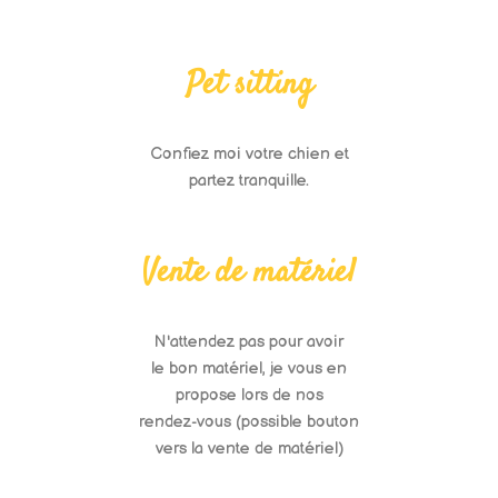
Pet sitting
Confiez moi votre chien et
partez tranquille.
Vente de matériel
N'attendez pas pour avoir
le bon matériel, je vous en
propose lors de nos
rendez-vous (possible bouton
vers la vente de matériel)