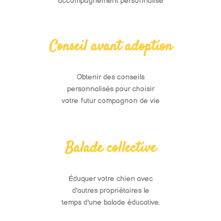
accompagnement personnalisé
Conseil avant adoption
Obtenir des conseils
personnalisés pour choisir
votre futur compagnon de vie
Balade collective
Éduquer votre chien avec
d'autres propriétaires le
temps d'une balade éducative.