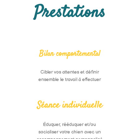
Prestations
Bilan comportemental
Cibler vos attentes et définir
ensemble le travail à effectuer
Séance individuelle
Éduquer, rééduquer et/ou
socialiser votre chien avec un